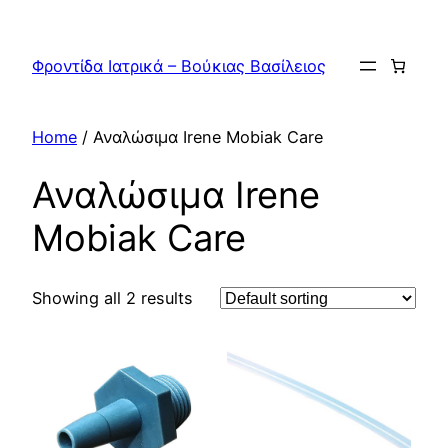
Skip
to
Φροντίδα Ιατρικά – Βούκιας Βασίλειος
content
Home
/ Αναλώσιμα Irene Mobiak Care
Αναλώσιμα Irene
Mobiak Care
Showing all 2 results