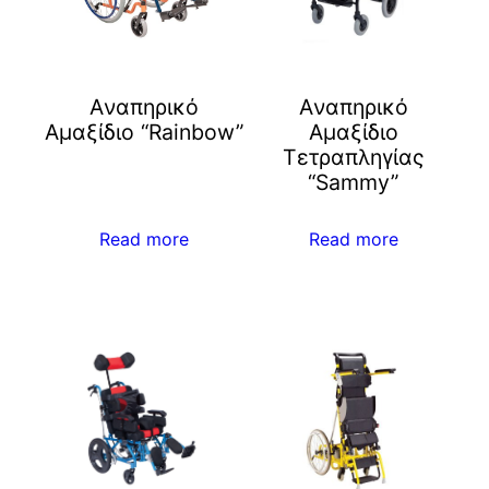
Aναπηρικό
Aναπηρικό
Αμαξίδιο “Rainbow”
Αμαξίδιο
Τετραπληγίας
“Sammy”
Read more
Read more