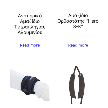
Αμαξίδιο
Aναπηρικό
Ορθοστάτης “Hero
Αμαξίδιο
3-K”
Τετραπληγίας
Αλουμινίου
Read more
Read more