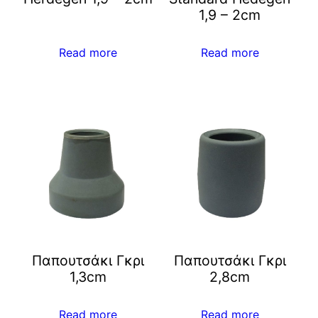
1,9 – 2cm
Read more
Read more
Παπουτσάκι Γκρι
Παπουτσάκι Γκρι
1,3cm
2,8cm
Read more
Read more