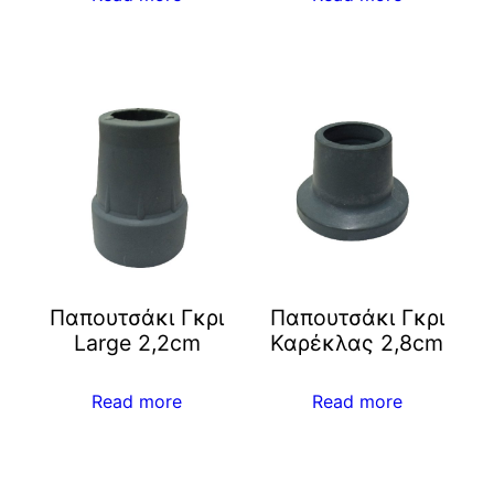
Παπουτσάκι Γκρι
Παπουτσάκι Γκρι
Large 2,2cm
Καρέκλας 2,8cm
Read more
Read more