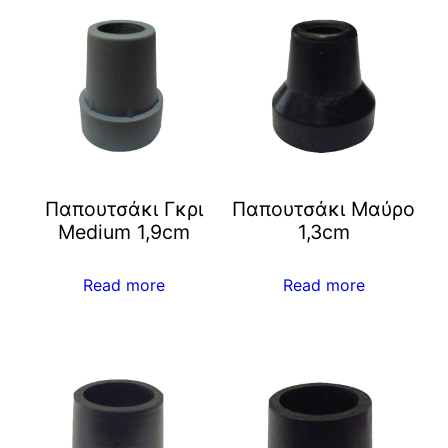
Παπουτσάκι Γκρι
Παπουτσάκι Μαύρο
Μedium 1,9cm
1,3cm
Read more
Read more