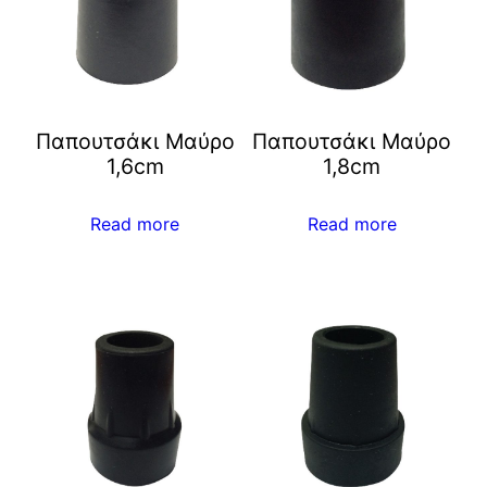
Παπουτσάκι Μαύρο
Παπουτσάκι Μαύρο
1,6cm
1,8cm
Read more
Read more