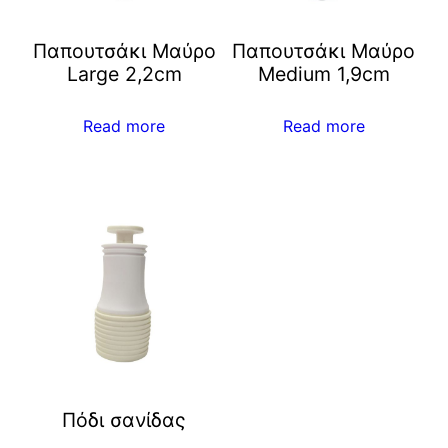
Παπουτσάκι Μαύρο
Παπουτσάκι Μαύρο
Large 2,2cm
Μedium 1,9cm
Read more
Read more
Πόδι σανίδας