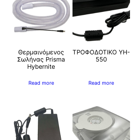
Θερμαινόμενος
ΤΡΟΦΟΔΟΤΙΚΟ YH-
Σωλήνας Prisma
550
Hybernite
Read more
Read more