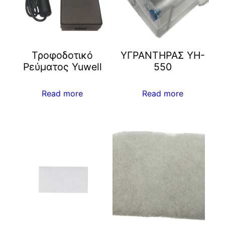
Τροφοδοτικό
ΥΓΡΑΝΤΗΡΑΣ YH-
Ρεύματος Yuwell
550
Read more
Read more