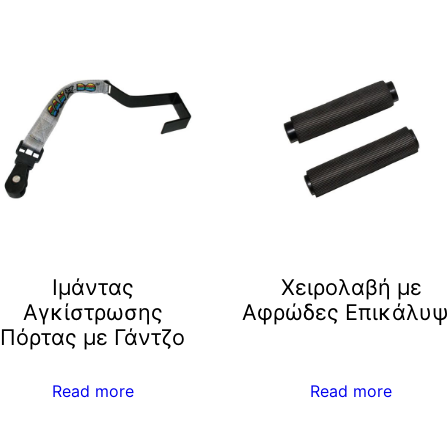
Iμάντας
Χειρολαβή με
Αγκίστρωσης
Αφρώδες Επικάλυψ
Πόρτας με Γάντζο
Read more
Read more