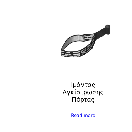
Iμάντας
Αγκίστρωσης
Πόρτας
Read more