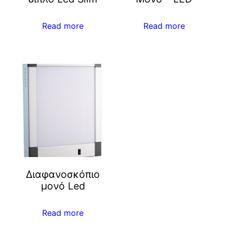
Read more
Read more
Διαφανοσκόπιο
μονό Led
Read more