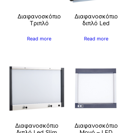
Διαφανοσκόπιο
Διαφανοσκόπιο
Tριπλό
διπλό Led
Read more
Read more
Διαφανοσκόπιο
Διαφανοσκόπιο
διπλό Led Slim
Μονό – LED