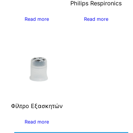
Philips Respironics
Read more
Read more
Φίλτρο Εξασκητών
Read more