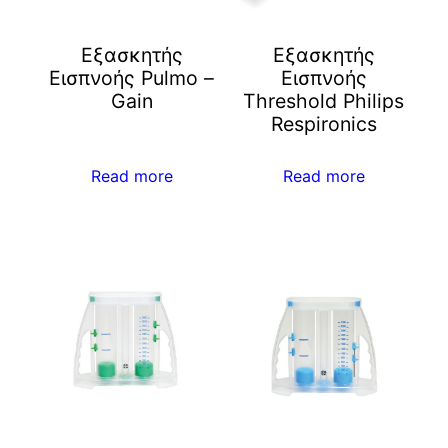
Εξασκητής
Εξασκητής
Εισπνοής Pulmo –
Εισπνοής
Gain
Threshold Philips
Respironics
Read more
Read more