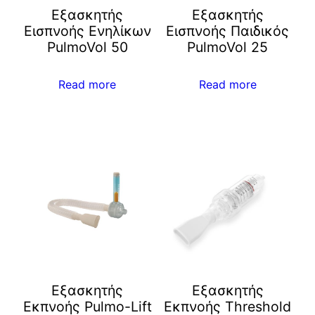
Εξασκητής
Εξασκητής
Εισπνοής Ενηλίκων
Εισπνοής Παιδικός
PulmoVol 50
PulmoVol 25
Read more
Read more
Εξασκητής
Εξασκητής
Εκπνοής Pulmo-Lift
Εκπνοής Threshold