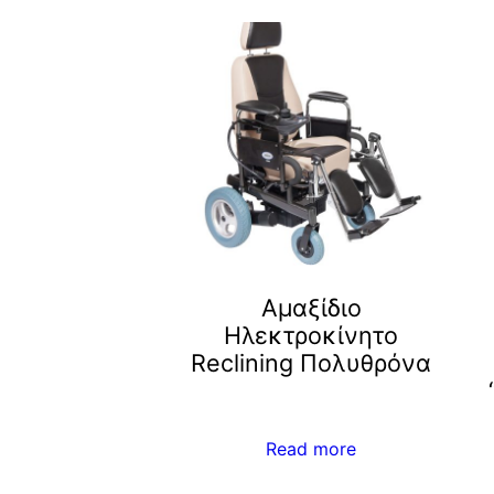
Αμαξίδιο
Ηλεκτροκίνητο
Reclining Πολυθρόνα
Read more