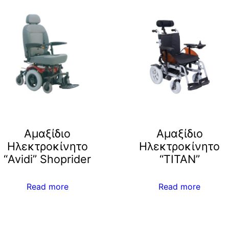
Αμαξίδιο
Αμαξίδιο
Ηλεκτροκίνητο
Ηλεκτροκίνητο
“Avidi” Shoprider
“TITAN”
Read more
Read more