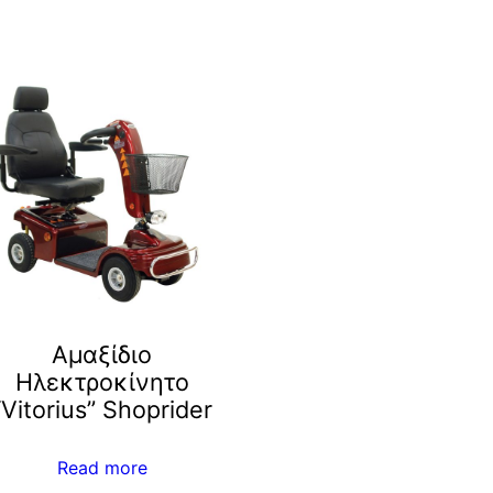
Αμαξίδιο
Ηλεκτροκίνητο
“Vitorius” Shoprider
Read more