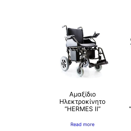
Αμαξίδιο
Ηλεκτροκίνητο
“HERMES II”
Read more