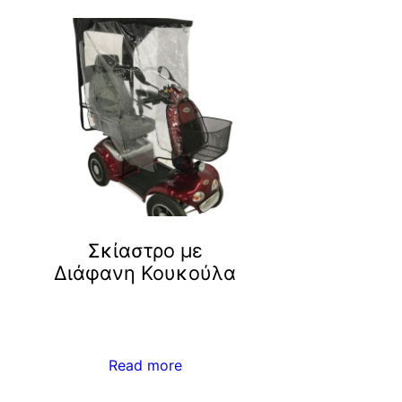
Σκίαστρο με
Διάφανη Κουκούλα
Read more