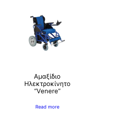
Αμαξίδιο
Ηλεκτροκίνητο
“Venere”
Read more