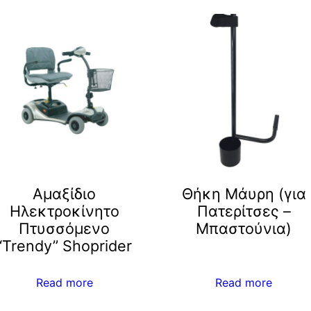
Αμαξίδιο
Θήκη Μάυρη (για
Ηλεκτροκίνητο
Πατερίτσες –
Πτυσσόμενο
Μπαστούνια)
“Trendy” Shoprider
Read more
Read more