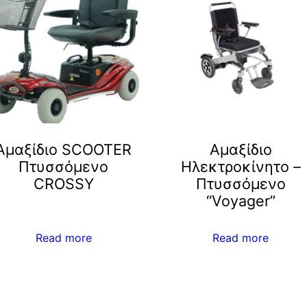
Αμαξίδιο SCOOTER
Αμαξίδιο
Πτυσσόμενο
Ηλεκτροκίνητο –
CROSSY
Πτυσσόμενο
“Voyager”
Read more
Read more