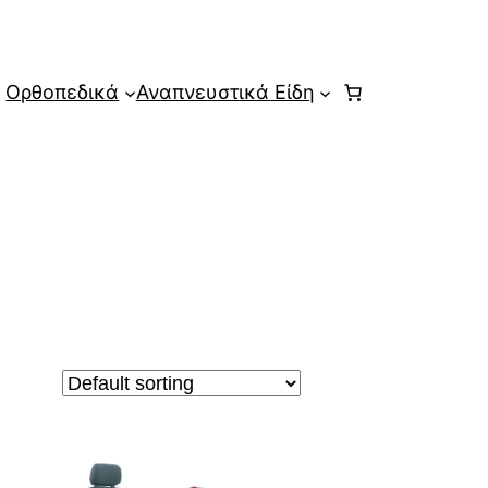
Ορθοπεδικά
Αναπνευστικά Είδη