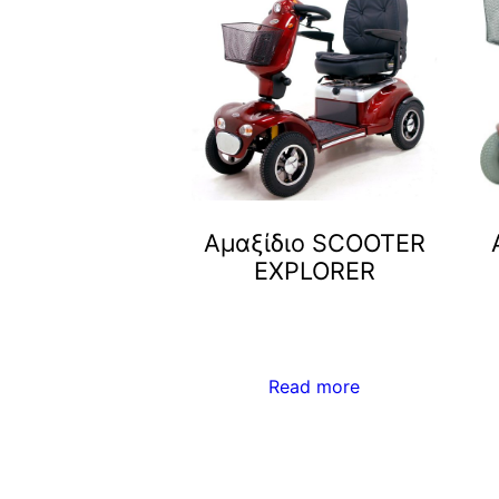
Αμαξίδιο SCOOTER
EXPLORER
Read more