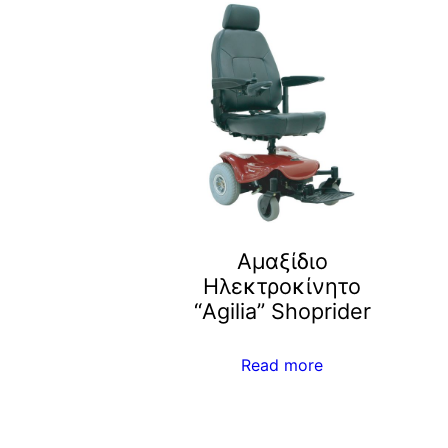
Αμαξίδιο
Ηλεκτροκίνητο
“Agilia” Shoprider
Read more