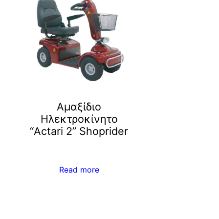
Αμαξίδιο
Ηλεκτροκίνητο
“Actari 2” Shoprider
Read more