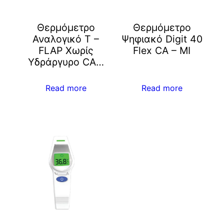
Θερμόμετρο
Θερμόμετρο
Αναλογικό T –
Ψηφιακό Digit 40
FLAP Χωρίς
Flex CA – MI
Υδράργυρο CA…
Read more
Read more