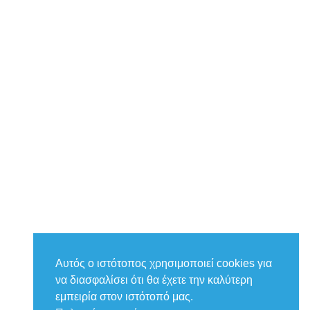
Αυτός ο ιστότοπος χρησιμοποιεί cookies για
να διασφαλίσει ότι θα έχετε την καλύτερη
εμπειρία στον ιστότοπό μας.