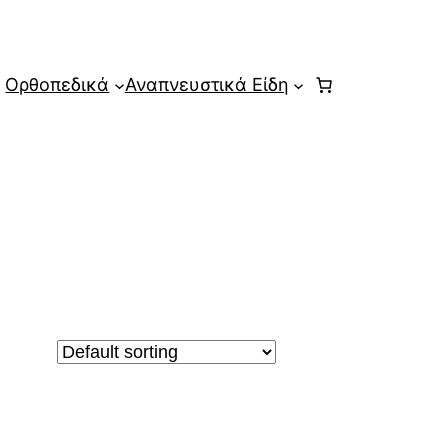
Ορθοπεδικά
Αναπνευστικά Είδη