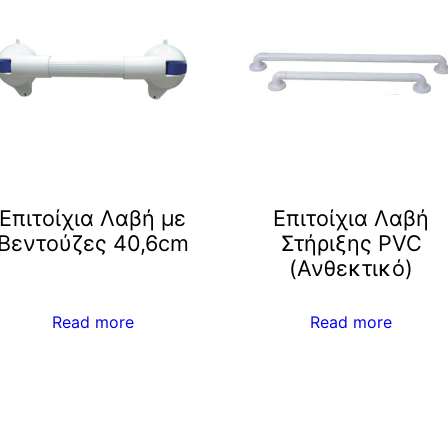
Επιτοίχια Λαβή με
Επιτοίχια Λαβή
Βεντούζες 40,6cm
Στήριξης PVC
(Ανθεκτικό)
Read more
Read more