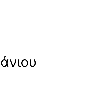
άνιου