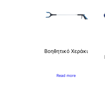
Βοηθητικό Χεράκι
Read more