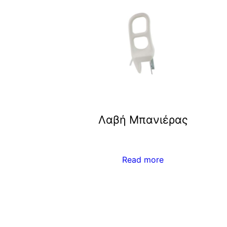
Λαβή Μπανιέρας
Read more