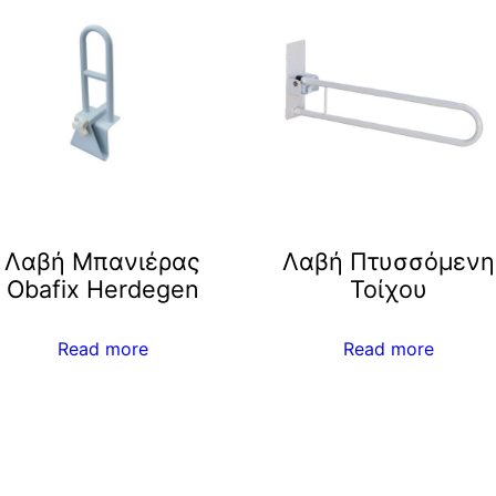
Λαβή Μπανιέρας
Λαβή Πτυσσόμενη
Obafix Herdegen
Τοίχου
Read more
Read more