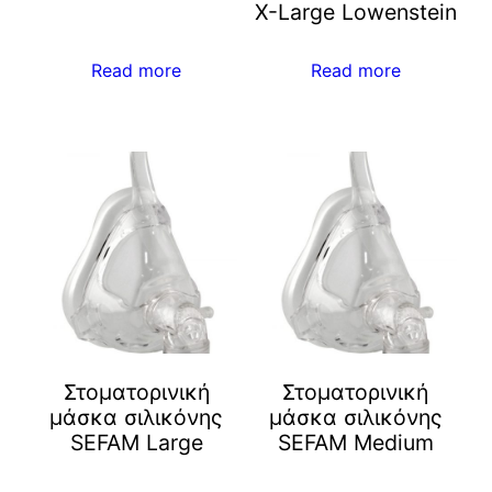
X-Large Lowenstein
Read more
Read more
Στοματορινική
Στοματορινική
μάσκα σιλικόνης
μάσκα σιλικόνης
SEFAM Large
SEFAM Medium