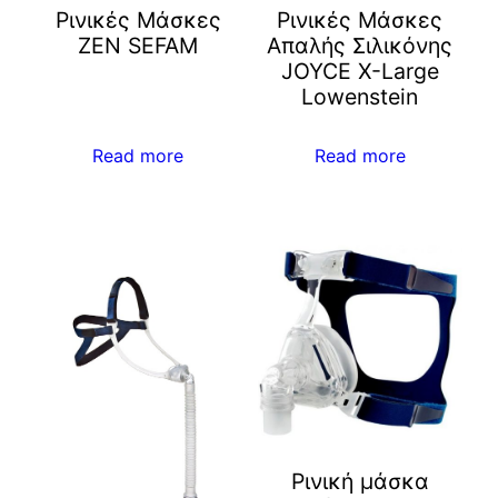
Ρινικές Μάσκες
Ρινικές Μάσκες
ZEN SEFAM
Απαλής Σιλικόνης
JOYCE X-Large
Lowenstein
Read more
Read more
Ρινική μάσκα