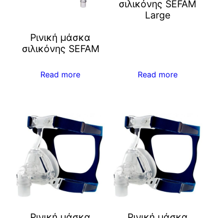
σιλικόνης SEFAM
Large
Ρινική μάσκα
σιλικόνης SEFAM
Read more
Read more
Ρινική μάσκα
Ρινική μάσκα