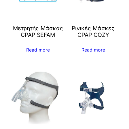
Μετρητής Μάσκας
Ρινικές Μάσκες
CPAP SEFAM
CPAP COZY
Read more
Read more