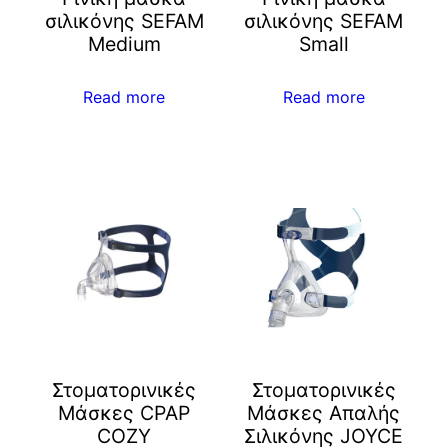
σιλικόνης SEFAM
σιλικόνης SEFAM
Medium
Small
Read more
Read more
Στοματορινικές
Στοματορινικές
Μάσκες CPAP
Μάσκες Απαλής
COZY
Σιλικόνης JOYCE