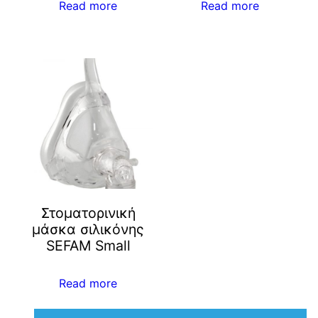
Read more
Read more
Στοματορινική
μάσκα σιλικόνης
SEFAM Small
Read more