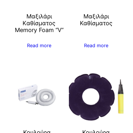
Mαξιλάρι
Mαξιλάρι
Kαθίσματος
Καθίσματος
Memory Foam “V”
Read more
Read more
Κουλούρα
Κουλούρα