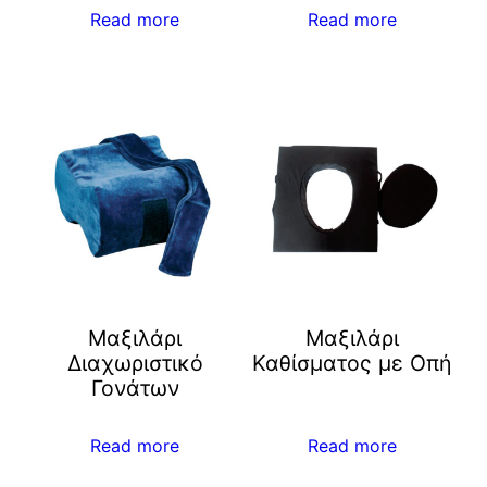
Read more
Read more
Μαξιλάρι
Μαξιλάρι
Διαχωριστικό
Καθίσματος με Οπή
Γονάτων
Read more
Read more