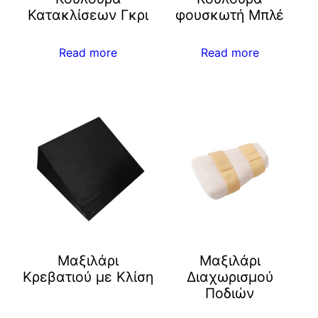
Κατακλίσεων Γκρι
φουσκωτή Μπλέ
Read more
Read more
Μαξιλάρι
Μαξιλάρι
Kρεβατιού με Κλίση
Διαχωρισμού
Ποδιών