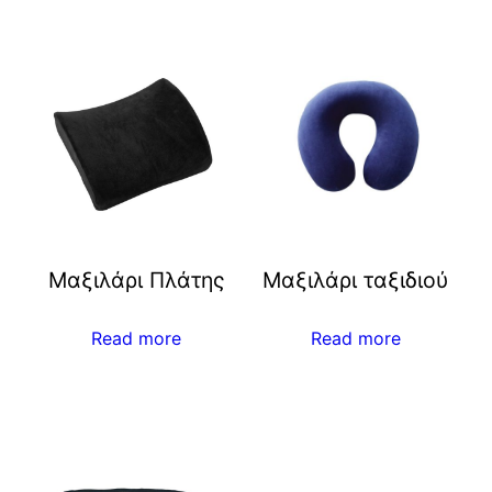
Μαξιλάρι Πλάτης
Μαξιλάρι ταξιδιού
Read more
Read more