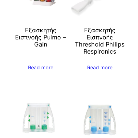
Εξασκητής
Εξασκητής
Εισπνοής Pulmo –
Εισπνοής
Gain
Threshold Philips
Respironics
Read more
Read more