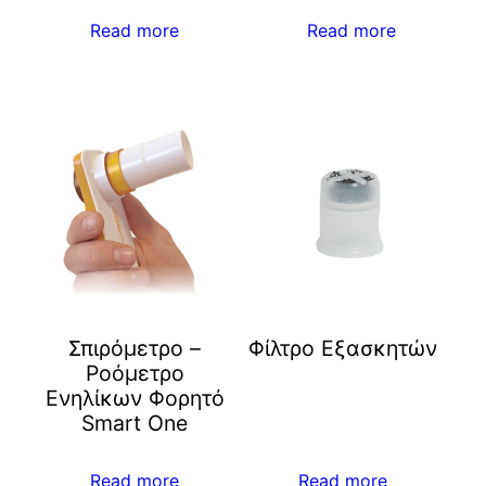
Read more
Read more
Σπιρόμετρο –
Φίλτρο Εξασκητών
Ροόμετρο
Ενηλίκων Φορητό
Smart One
Read more
Read more