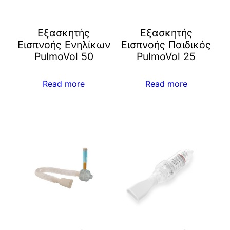
Εξασκητής
Εξασκητής
Εισπνοής Ενηλίκων
Εισπνοής Παιδικός
PulmoVol 50
PulmoVol 25
Read more
Read more