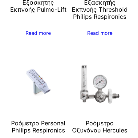
Εξασκητής
Εξασκητής
Εκπνοής Pulmo-Lift
Εκπνοής Threshold
Philips Respironics
Read more
Read more
Ροόμετρο Personal
Ροόμετρο
Philips Respironics
Οξυγόνου Hercules