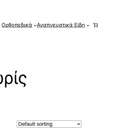
Ορθοπεδικά
Αναπνευστικά Είδη
ρίς