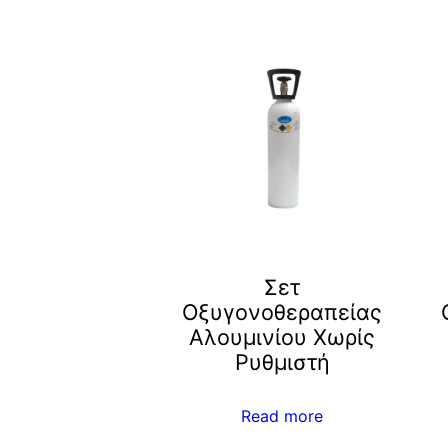
Σετ
Οξυγονοθεραπείας
Αλουμινίου Χωρίς
Ρυθμιστή
Read more