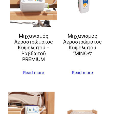
Μηχανισμός
Μηχανισμός
Αεροστρώματος
Αεροστρώματος
Κυψελωτού –
Κυψελωτού
Ραβδωτού
“MINOA”
PREMIUM
Read more
Read more