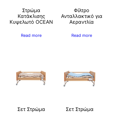
Στρώμα
Φίλτρο
Κατάκλισης
Ανταλλακτικό για
Κυψελωτό ΟCEAN
Αεραντλία
Read more
Read more
Σετ Στρώμα
Σετ Στρώμα