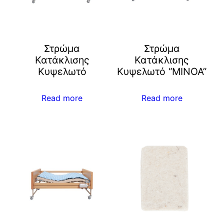
Στρώμα
Στρώμα
Κατάκλισης
Κατάκλισης
Κυψελωτό
Κυψελωτό “MINOA”
Read more
Read more