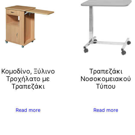
Κομοδίνο, Ξύλινο
Τραπεζάκι
Τροχήλατο με
Noσοκομειακού
Τραπεζάκι
Τύπου
Read more
Read more