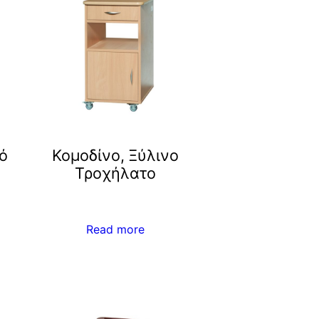
ό
Κομοδίνο, Ξύλινο
Τροχήλατο
Read more