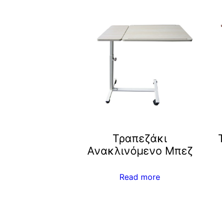
Τραπεζάκι
Ανακλινόμενο Μπεζ
Read more