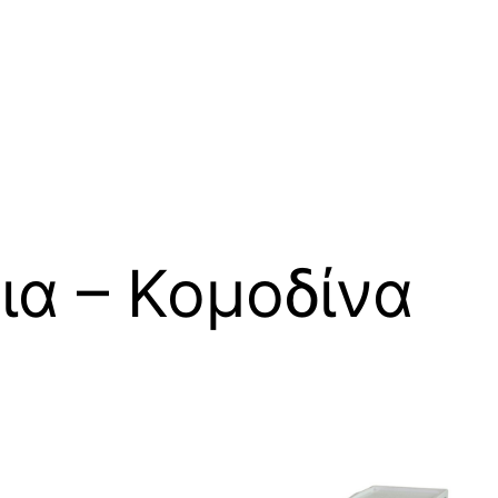
ια – Κομοδίνα