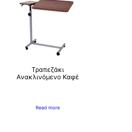
Τραπεζάκι
Ανακλινόμενο Καφέ
Read more