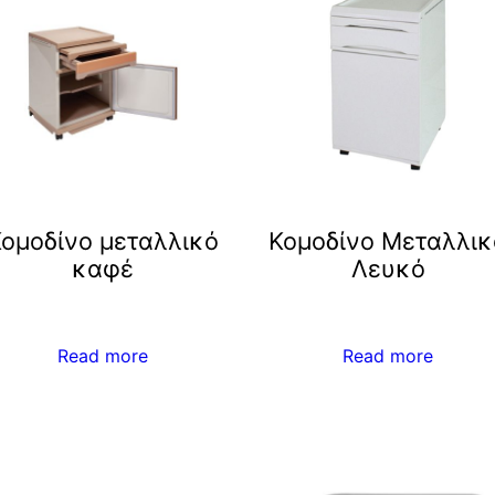
ομοδίνο μεταλλικό
Κομοδίνο Μεταλλικ
καφέ
Λευκό
Read more
Read more