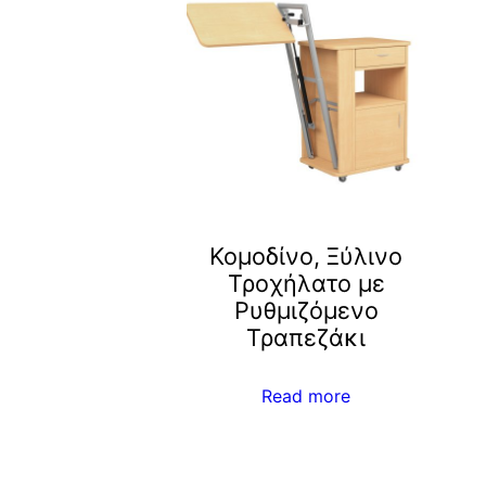
Κομοδίνο, Ξύλινο
Τροχήλατο με
Ρυθμιζόμενο
Τραπεζάκι
Read more