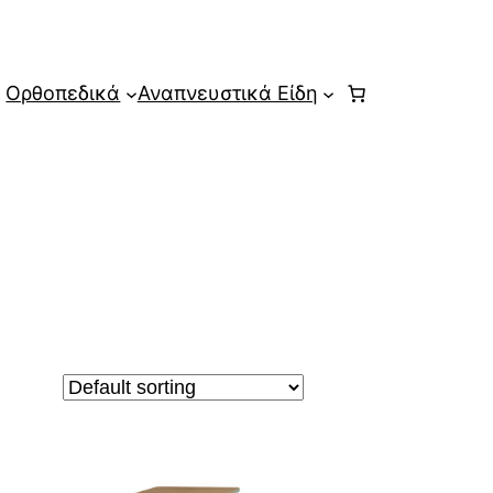
Ορθοπεδικά
Αναπνευστικά Είδη