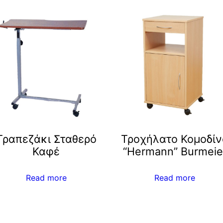
Τραπεζάκι Σταθερό
Τροχήλατο Κομοδίν
Καφέ
“Hermann” Burmeie
Read more
Read more