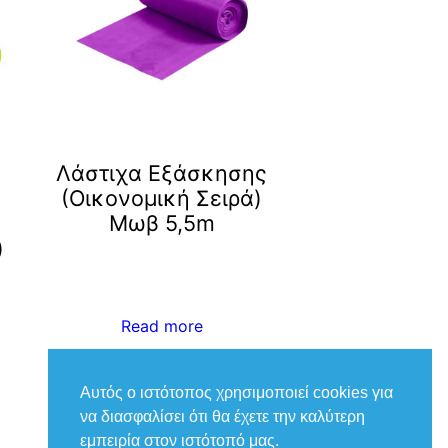
Λάστιχα Εξάσκησης
(Οικονομική Σειρά)
Μωβ 5,5m
)
Read more
Αυτός ο ιστότοπος χρησιμοποιεί cookies για
να διασφαλίσει ότι θα έχετε την καλύτερη
εμπειρία στον ιστότοπό μας.