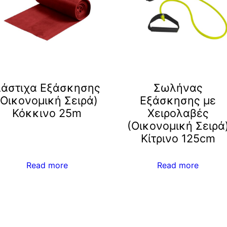
άστιχα Εξάσκησης
Σωλήνας
(Οικονομική Σειρά)
Εξάσκησης με
Κόκκινο 25m
Χειρολαβές
(Οικονομική Σειρά
Kίτρινο 125cm
Read more
Read more