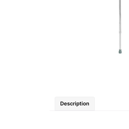
Description