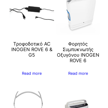
Τροφοδοτικό AC
Φορητός
INOGEN ROVE 6 &
Συμπυκνωτής
G5
Οξυγόνου INOGEN
ROVE 6
Read more
Read more