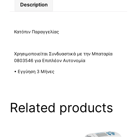
Description
Κατόπιν Παραγγελίας
Χρησιμοποιείται Συνδυαστικά με την Μπαταρία
0803546 για Επιπλέον Αυτονομία
• Εγγύηση 3 Mήνες
Related products