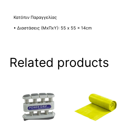
Κατόπιν Παραγγελίας
• Διαστάσεις (ΜxΠxΥ): 55 x 55 x 14cm
Related products