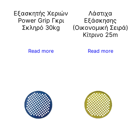
Εξασκητής Χεριών
Λάστιχα
Power Grip Γκρι
Εξάσκησης
Σκληρό 30kg
(Οικονομική Σειρά)
Κίτρινο 25m
Read more
Read more