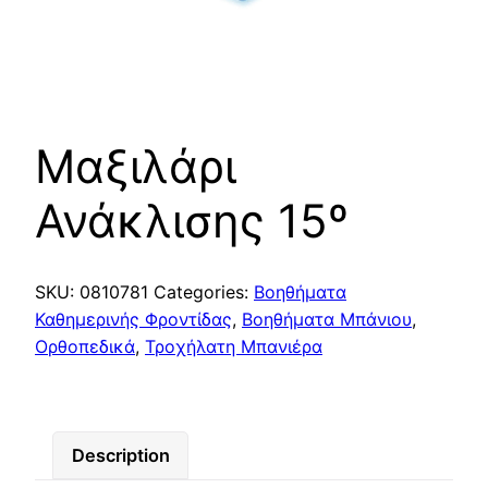
Μαξιλάρι
Ανάκλισης 15º
SKU:
0810781
Categories:
Βοηθήματα
Καθημερινής Φροντίδας
,
Βοηθήματα Μπάνιου
,
Ορθοπεδικά
,
Τροχήλατη Μπανιέρα
Description