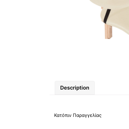
Description
Κατόπιν Παραγγελίας