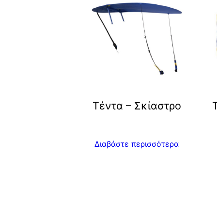
Τέντα – Σκίαστρο
Διαβάστε περισσότερα