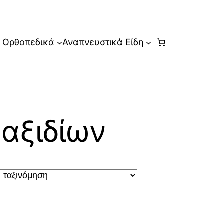
Ορθοπεδικά
Αναπνευστικά Είδη
αξιδίων