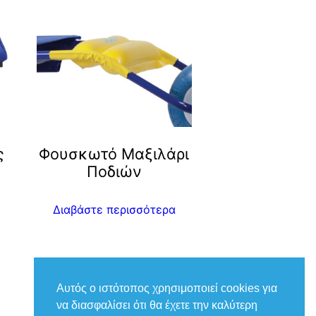
ς
Φουσκωτό Μαξιλάρι
Ποδιών
Διαβάστε περισσότερα
Αυτός ο ιστότοπος χρησιμοποιεί cookies για
να διασφαλίσει ότι θα έχετε την καλύτερη