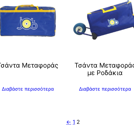
Τσάντα Μεταφοράς
Τσάντα Μεταφορά
με Ροδάκια
Διαβάστε περισσότερα
Διαβάστε περισσότερα
←
1
2