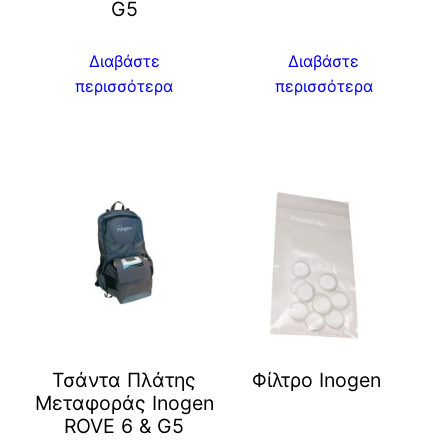
G5
Διαβάστε
Διαβάστε
περισσότερα
περισσότερα
Τσάντα Πλάτης
Φίλτρο Inogen
Μεταφοράς Inogen
ROVE 6 & G5