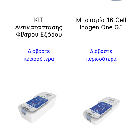
ΚΙΤ
Μπαταρία 16 Cell
Αντικατάστασης
Inogen One G3
Φίλτρου Εξόδου
Διαβάστε
Διαβάστε
περισσότερα
περισσότερα