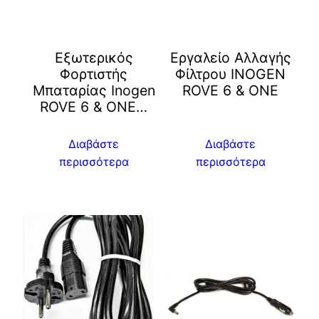
Εξωτερικός
Εργαλείο Αλλαγής
Φορτιστής
Φίλτρου INOGEN
Μπαταρίας Inogen
ROVE 6 & ONE
ROVE 6 & ONE…
Διαβάστε
Διαβάστε
περισσότερα
περισσότερα