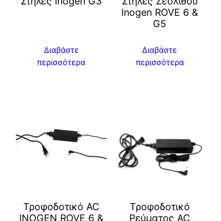
Στήλες Inogen G3
Στήλες Ζεόλιθου
Inogen ROVE 6 &
G5
Διαβάστε
Διαβάστε
περισσότερα
περισσότερα
Τροφοδοτικό AC
Τροφοδοτικό
INOGEN ROVE 6 &
Ρεύματος AC