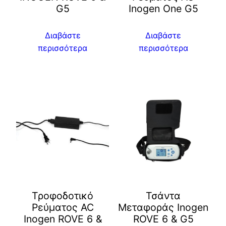
G5
Inogen One G5
Διαβάστε
Διαβάστε
περισσότερα
περισσότερα
Τροφοδοτικό
Τσάντα
Ρεύματος AC
Μεταφοράς Inogen
Inogen ROVE 6 &
ROVE 6 & G5