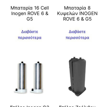
Μπαταρία 16 Cell
Μπαταρία 8
Inogen ROVE 6 &
Κυψελών INOGEN
G5
ROVE 6 & G5
Διαβάστε
Διαβάστε
περισσότερα
περισσότερα