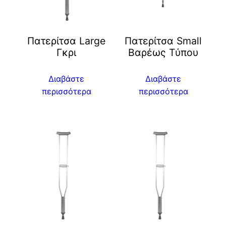
Πατερίτσα Large
Πατερίτσα Small
Γκρι
Βαρέως Τύπου
Διαβάστε
Διαβάστε
περισσότερα
περισσότερα