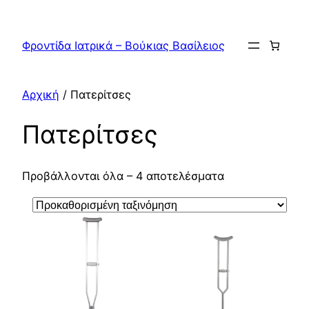
Μετάβαση
στο
Φροντίδα Ιατρικά – Βούκιας Βασίλειος
περιεχόμενο
Αρχική
/ Πατερίτσες
Πατερίτσες
Προβάλλονται όλα – 4 αποτελέσματα