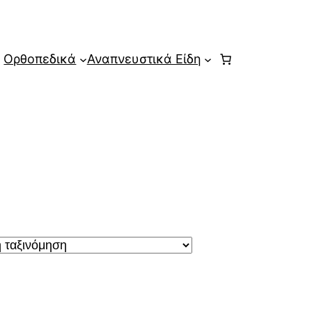
Ορθοπεδικά
Αναπνευστικά Είδη