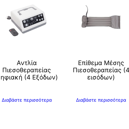
Αντλία
Επίθεμα Μέσης
Πιεσοθεραπείας
Πιεσοθεραπείας (
ηφιακή (4 Eξόδων)
εισόδων)
Διαβάστε περισσότερα
Διαβάστε περισσότερα