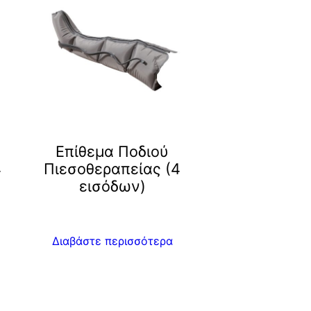
Επίθεμα Ποδιού
4
Πιεσοθεραπείας (4
εισόδων)
Διαβάστε περισσότερα