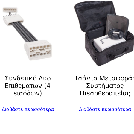
Συνδετικό Δύο
Τσάντα Μεταφορά
Επιθεμάτων (4
Συστήματος
εισόδων)
Πιεσοθεραπείας
Διαβάστε περισσότερα
Διαβάστε περισσότερα