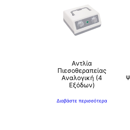
Αντλία
Πιεσοθεραπείας
Αναλογική (4
Ψ
Εξόδων)
Διαβάστε περισσότερα