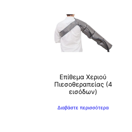
Επίθεμα Χεριού
Πιεσοθεραπείας (4
εισόδων)
Διαβάστε περισσότερα