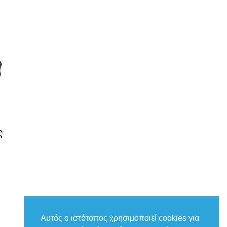
ς
Αυτός ο ιστότοπος χρησιμοποιεί cookies για