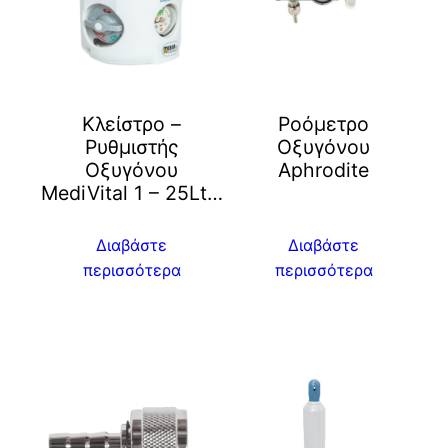
Κλείστρο –
Ροόμετρο
Ρυθμιστής
Οξυγόνου
Οξυγόνου
Aphrodite
MediVital 1 – 25Lt…
Διαβάστε
Διαβάστε
περισσότερα
περισσότερα