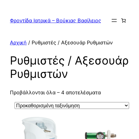
Μετάβαση
στο
Φροντίδα Ιατρικά – Βούκιας Βασίλειος
περιεχόμενο
Αρχική
/ Ρυθμιστές / Αξεσουάρ Ρυθμιστών
Ρυθμιστές / Αξεσουάρ
Ρυθμιστών
Προβάλλονται όλα – 4 αποτελέσματα