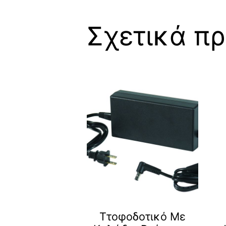
Σχετικά πρ
Ττοφοδοτικό Με