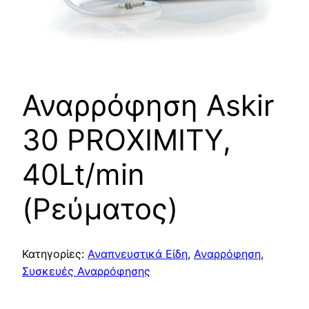
Αναρρόφηση Askir
30 PROXIMITY,
40Lt/min
(Ρεύματος)
Κατηγορίες:
Αναπνευστικά Είδη
,
Αναρρόφηση
,
Συσκευές Αναρρόφησης