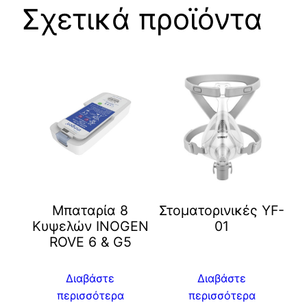
Σχετικά προϊόντα
Μπαταρία 8
Στοματορινικές YF-
Κυψελών INOGEN
01
ROVE 6 & G5
Διαβάστε
Διαβάστε
περισσότερα
περισσότερα