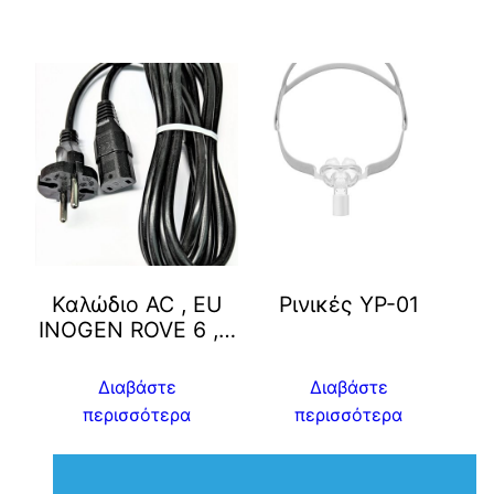
Καλώδιο AC , ΕU
Ρινικές YP-01
INOGEN ROVE 6 ,…
Διαβάστε
Διαβάστε
περισσότερα
περισσότερα