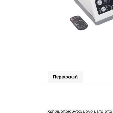
Περιγραφή
Χρησιμοποιούνται μόνο μετά από 