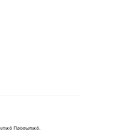
ευτικό Προσωπικό.