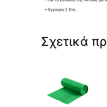
• Εγγύηση 2 Έτη
Σχετικά πρ