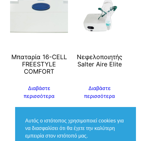
Μπαταρία 16-CELL
Νεφελοποιητής
FREESTYLE
Salter Aire Elite
COMFORT
Διαβάστε
Διαβάστε
περισσότερα
περισσότερα
Αυτός ο ιστότοπος χρησιμοποιεί cookies για
να διασφαλίσει ότι θα έχετε την καλύτερη
εμπειρία στον ιστότοπό μας.