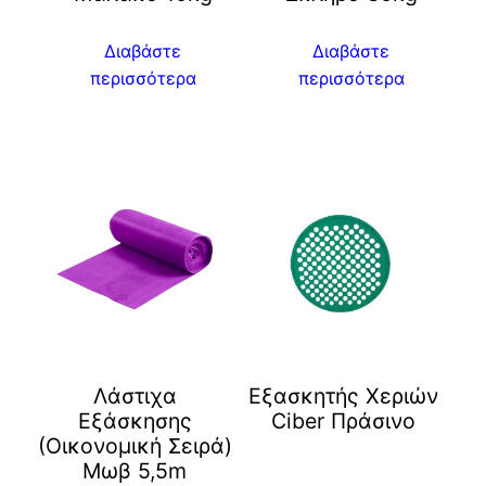
Διαβάστε
Διαβάστε
περισσότερα
περισσότερα
Λάστιχα
Eξασκητής Χεριών
Εξάσκησης
Ciber Πράσινο
(Οικονομική Σειρά)
Μωβ 5,5m