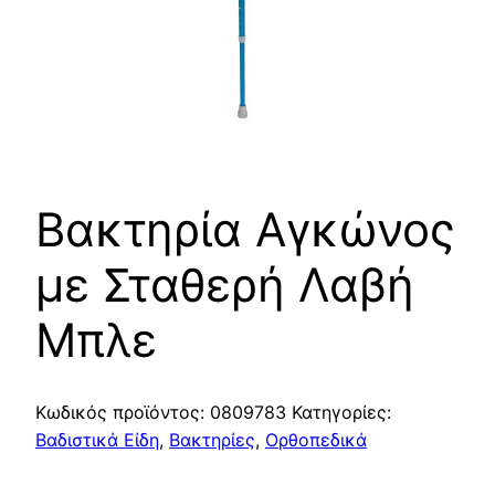
Βακτηρία Αγκώνος
με Σταθερή Λαβή
Μπλε
Κωδικός προϊόντος:
0809783
Κατηγορίες:
Βαδιστικά Είδη
,
Βακτηρίες
,
Ορθοπεδικά