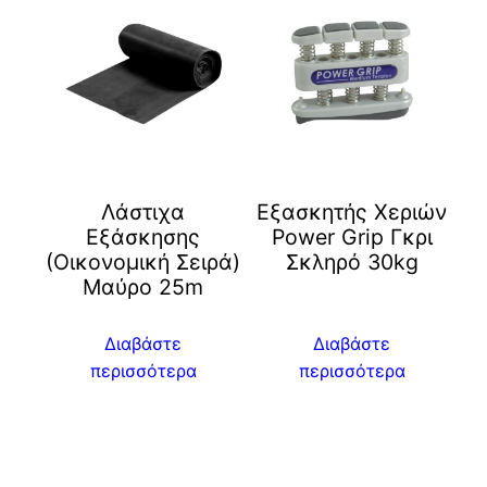
Λάστιχα
Εξασκητής Χεριών
Εξάσκησης
Power Grip Γκρι
(Οικονομική Σειρά)
Σκληρό 30kg
Μαύρο 25m
Διαβάστε
Διαβάστε
περισσότερα
περισσότερα