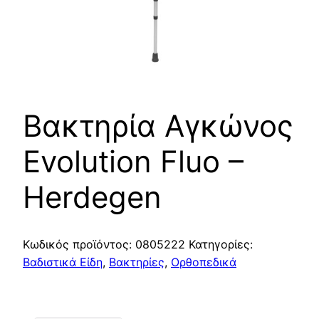
Βακτηρία Αγκώνος
Evolution Fluo –
Herdegen
Κωδικός προϊόντος:
0805222
Κατηγορίες:
Βαδιστικά Είδη
,
Βακτηρίες
,
Ορθοπεδικά