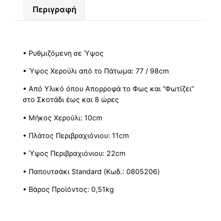
Περιγραφή
• Ρυθμιζόμενη σε Ύψος
• Ύψος Χερούλι από το Πάτωμα: 77 / 98cm
• Από Υλικό όπου Απορροφά το Φως και “Φωτίζει”
στο Σκοτάδι έως και 8 ώρες
• Μήκος Χερούλι: 10cm
• Πλάτος Περιβραχιόνιου: 11cm
• Ύψος Περιβραχιόνιου: 22cm
• Παπουτσάκι Standard (Κωδ.: 0805206)
• Βάρος Προϊόντος: 0,51kg