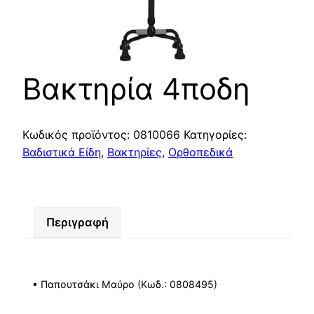
Βακτηρία 4ποδη
Κωδικός προϊόντος:
0810066
Κατηγορίες:
Βαδιστικά Είδη
,
Βακτηρίες
,
Ορθοπεδικά
Περιγραφή
• Παπουτσάκι Μαύρο (Κωδ.: 0808495)