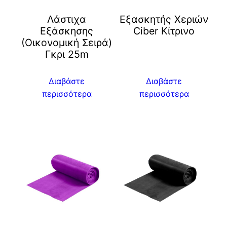
Λάστιχα
Eξασκητής Χεριών
Εξάσκησης
Ciber Kίτρινο
(Οικονομική Σειρά)
Γκρι 25m
Διαβάστε
Διαβάστε
περισσότερα
περισσότερα