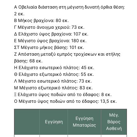
Α Οβελιαία διάσταση στη μέγιστη δυνατή όρθια θέση:
2 εκ.
Β Μήκος βραχίονα: 80 εκ.
Γ Μέγιστο άνοιγμα χεριού: 73 εκ.
Δ Ελάχιστο ύψος βραχίονα: 107 εκ.
Ε Μέγιστο ύψος βραχίονα: 180 εκ.
ΣΤ Μέγιστο μήκος βάσης: 101 εκ.
Ζ Απόσταση μεταξύ εμπρός τροχίσκων και στήλης
βάσης: 68 εκ.
Η Ελάχιστο εσωτερικό πλάτος: 45 εκ.
Θ Ελάχιστο εξωτερικό πλάτος: 55 εκ.
Λ Μέγιστο εσωτερικό πλάτος: 73 εκ.
Μ Μέγιστο εξωτερικό πλάτος: 83 εκ.
Ξ Ελάχιστο ύψος ποδιών από το έδαφος: 8 εκ.
Ο Μέγιστο ύψος ποδιών από το έδαφος: 13,5 εκ.
Μέγ.
Εγγύηση
Βάρος
Εγγύηση
Μπαταρίας
Ασθενή