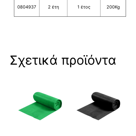
0804937
2 έτη
1 έτος
200Kg
Σχετικά προϊόντα