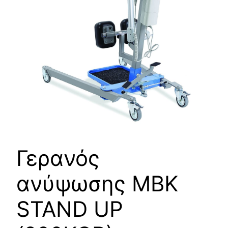
Γερανός
ανύψωσης ΜΒΚ
STAND UP