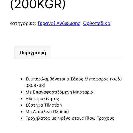
(200KGR)
Κατηγορίες:
Γερανοί Ανύψωσης
,
Ορθοπεδικά
Περιγραφή
Συμπεριλαμβάνεται ο Σάκος Μεταφοράς (κωδ.:
0808738)
Με Επαναφορτιζόμενη Μπαταρία
Ηλεκτροκίνητος
Σύστημα TiMotion
Με Ατσάλινο Πλαίσιο
Τροχήλατος με Φρένο στους Πίσω Τροχούς