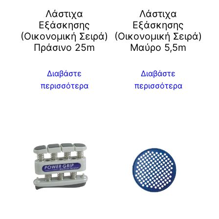
Λάστιχα
Λάστιχα
Εξάσκησης
Εξάσκησης
(Οικονομική Σειρά)
(Οικονομική Σειρά)
Πράσινο 25m
Μαύρο 5,5m
Διαβάστε
Διαβάστε
περισσότερα
περισσότερα