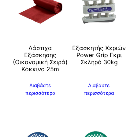
Λάστιχα
Εξασκητής Χεριών
Εξάσκησης
Power Grip Γκρι
(Οικονομική Σειρά)
Σκληρό 30kg
Κόκκινο 25m
Διαβάστε
Διαβάστε
περισσότερα
περισσότερα