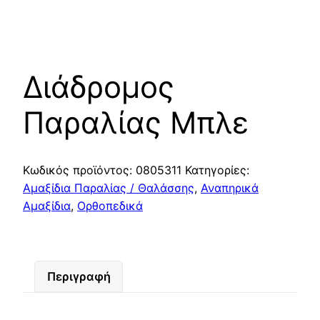
Διάδρομος
Παραλίας Μπλε
Κωδικός προϊόντος:
0805311
Κατηγορίες:
Αμαξίδια Παραλίας / Θαλάσσης
,
Αναπηρικά
Αμαξίδια
,
Ορθοπεδικά
Περιγραφή