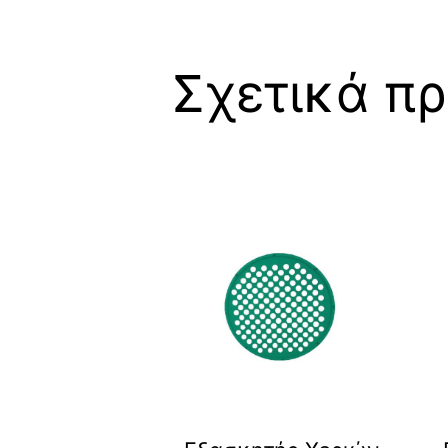
Σχετικά πρ