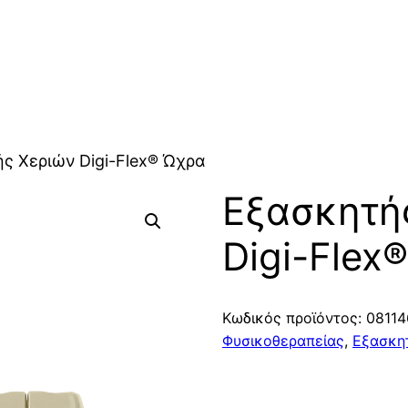
ς Χεριών Digi-Flex® Ώχρα
Εξασκητή
Digi-Flex
Κωδικός προϊόντος:
08114
Φυσικοθεραπείας
,
Εξασκη