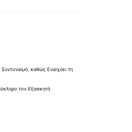
 Συντονισμό, καθώς Ενισχύει τη
λόκληρο τον Εξασκητή