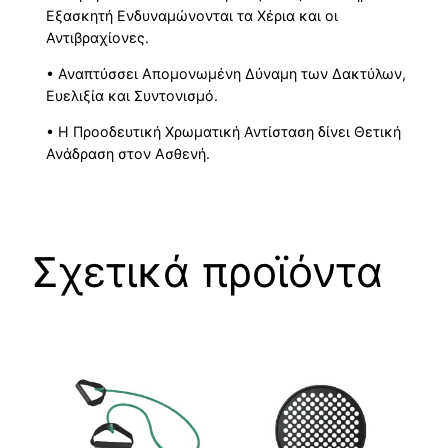
Εξασκητή Ενδυναμώνονται τα Χέρια και οι
Αντιβραχίονες.
• Αναπτύσσει Απομονωμένη Δύναμη των Δακτύλων,
Ευελιξία και Συντονισμό.
• Η Προοδευτική Χρωματική Αντίσταση δίνει Θετική
Ανάδραση στον Ασθενή.
Σχετικά προϊόντα