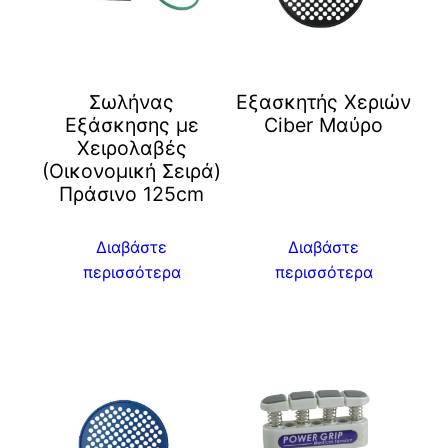
Σωλήνας
Eξασκητής Χεριών
Εξάσκησης με
Ciber Μαύρο
Χειρολαβές
(Οικονομική Σειρά)
Πράσινο 125cm
Διαβάστε
Διαβάστε
περισσότερα
περισσότερα