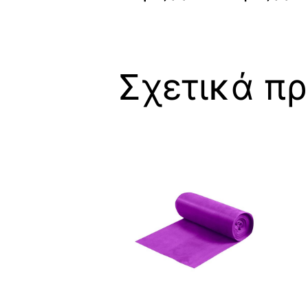
Σχετικά πρ