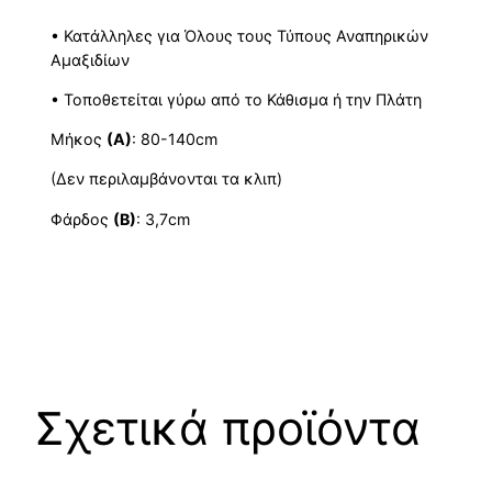
• Κατάλληλες για Όλους τους Τύπους Αναπηρικών
Αμαξιδίων
• Τοποθετείται γύρω από το Κάθισμα ή την Πλάτη
Μήκος
(Α)
: 80-140cm
(Δεν περιλαμβάνονται τα κλιπ)
Φάρδος
(Β)
: 3,7cm
Σχετικά προϊόντα