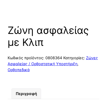
Ζώνη ασφαλείας
με Κλιπ
Κωδικός προϊόντος:
0808364
Κατηγορίες:
Ζώνες
Ασφαλείας / Ορθοστατική Υποστήριξη
,
Ορθοπεδικά
Περιγραφή