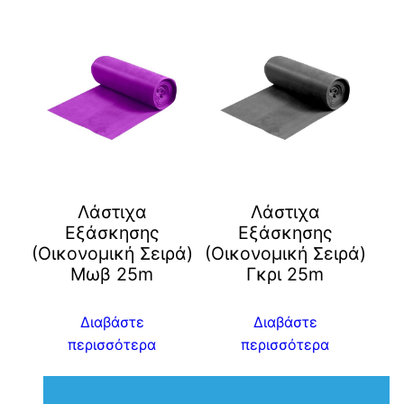
Λάστιχα
Λάστιχα
Εξάσκησης
Εξάσκησης
(Οικονομική Σειρά)
(Οικονομική Σειρά)
Μωβ 25m
Γκρι 25m
Διαβάστε
Διαβάστε
περισσότερα
περισσότερα