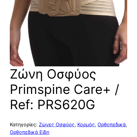
Ζώνη Οσφύος
Primspine Care+ /
Ref: PRS620G
Κατηγορίες:
Ζώνες Οσφύος
,
Κορμός
,
Ορθοπεδικά
,
Ορθοπεδικά Είδη