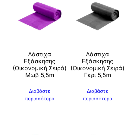
Λάστιχα
Λάστιχα
Εξάσκησης
Εξάσκησης
(Οικονομική Σειρά)
(Οικονομική Σειρά)
Μωβ 5,5m
Γκρι 5,5m
Διαβάστε
Διαβάστε
περισσότερα
περισσότερα