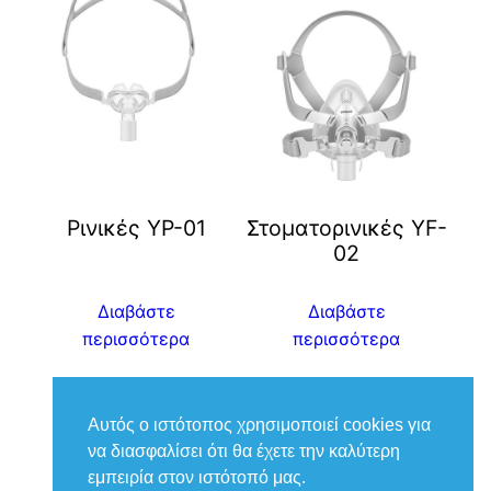
Ρινικές YP-01
Στοματορινικές YF-
02
Διαβάστε
Διαβάστε
περισσότερα
περισσότερα
Αυτός ο ιστότοπος χρησιμοποιεί cookies για
να διασφαλίσει ότι θα έχετε την καλύτερη
εμπειρία στον ιστότοπό μας.