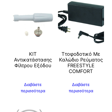
ΚΙΤ
Ττοφοδοτικό Με
Αντικατάστασης
Καλώδιο Ρεύματος
Φίλτρου Εξόδου
FREESTYLE
COMFORT
Διαβάστε
Διαβάστε
περισσότερα
περισσότερα