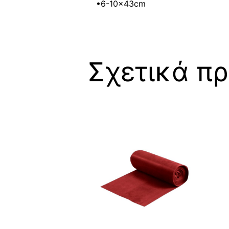
•6-10x43cm
Σχετικά πρ