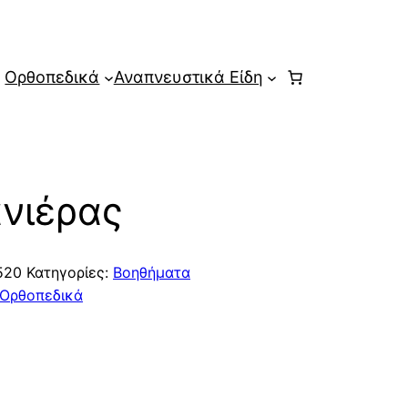
Ορθοπεδικά
Αναπνευστικά Είδη
νιέρας
520
Κατηγορίες:
Βοηθήματα
Ορθοπεδικά