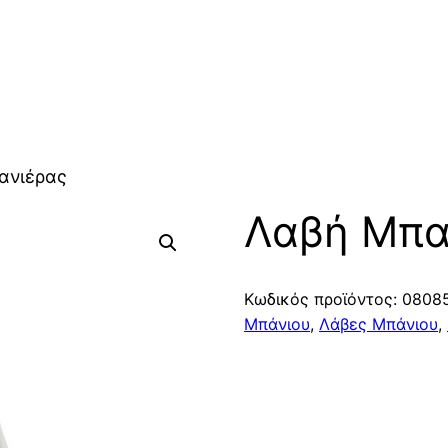
ανιέρας
Λαβή Μπα
Κωδικός προϊόντος:
0808
Μπάνιου
,
Λάβες Μπάνιου
,