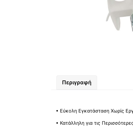
Περιγραφή
• Εύκολη Εγκατάσταση Χωρίς Ερ
• Κατάλληλη για τις Περισσότερε