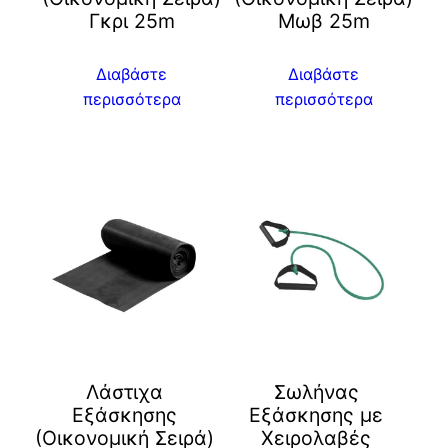
Γκρι 25m
Μωβ 25m
Διαβάστε
Διαβάστε
περισσότερα
περισσότερα
Λάστιχα
Σωλήνας
Εξάσκησης
Εξάσκησης με
(Οικονομική Σειρά)
Χειρολαβές