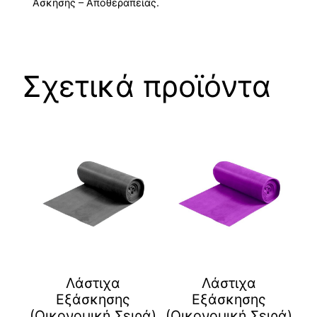
Άσκησης – Αποθεραπείας.
Σχετικά προϊόντα
Λάστιχα
Λάστιχα
Εξάσκησης
Εξάσκησης
(Οικονομική Σειρά)
(Οικονομική Σειρά)