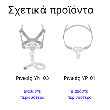
Σχετικά προϊόντα
Ρινικές YN-03
Ρινικές YP-01
Διαβάστε
Διαβάστε
περισσότερα
περισσότερα