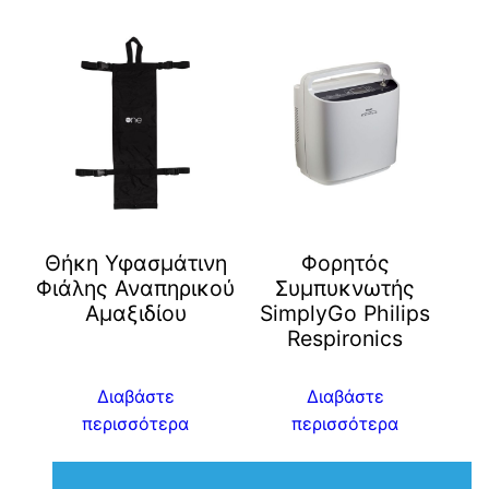
Θήκη Υφασμάτινη
Φορητός
Φιάλης Αναπηρικού
Συμπυκνωτής
Αμαξιδίου
SimplyGo Philips
Respironics
Διαβάστε
Διαβάστε
περισσότερα
περισσότερα