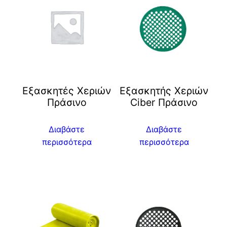
Εξασκητές Χεριών
Eξασκητής Χεριών
Πράσινο
Ciber Πράσινο
Διαβάστε
Διαβάστε
περισσότερα
περισσότερα