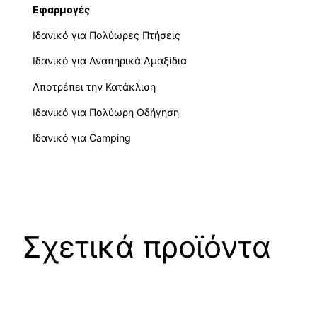
Εφαρμογές
Ιδανικό για Πολύωρες Πτήσεις
Ιδανικό για Αναπηρικά Αμαξίδια
Αποτρέπει την Κατάκλιση
Ιδανικό για Πολύωρη Οδήγηση
Ιδανικό για Camping
Σχετικά προϊόντα