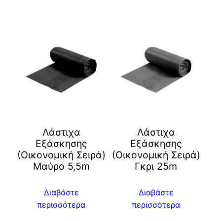
Λάστιχα
Λάστιχα
Εξάσκησης
Εξάσκησης
(Οικονομική Σειρά)
(Οικονομική Σειρά)
Μαύρο 5,5m
Γκρι 25m
Διαβάστε
Διαβάστε
περισσότερα
περισσότερα