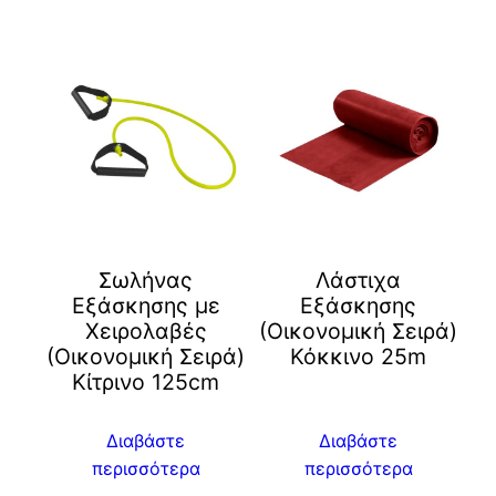
Σωλήνας
Λάστιχα
Εξάσκησης με
Εξάσκησης
Χειρολαβές
(Οικονομική Σειρά)
(Οικονομική Σειρά)
Κόκκινο 25m
Kίτρινο 125cm
Διαβάστε
Διαβάστε
περισσότερα
περισσότερα