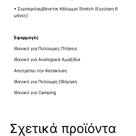
• Συμπεριλαμβάνεται Κάλυμμα Stretch (Εγγύηση 6
μήνες)
Εφαρμογές
Ιδανικό για Πολύωρες Πτήσεις
Ιδανικό για Αναπηρικά Αμαξίδια
Αποτρέπει την Κατάκλιση
Ιδανικό για Πολύωρη Οδήγηση
Ιδανικό για Camping
Σχετικά προϊόντα