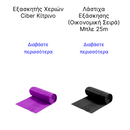
Eξασκητής Χεριών
Λάστιχα
Ciber Kίτρινο
Εξάσκησης
(Οικονομική Σειρά)
Μπλε 25m
Διαβάστε
Διαβάστε
περισσότερα
περισσότερα