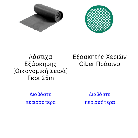
Λάστιχα
Eξασκητής Χεριών
Εξάσκησης
Ciber Πράσινο
(Οικονομική Σειρά)
Γκρι 25m
Διαβάστε
Διαβάστε
περισσότερα
περισσότερα