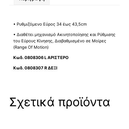
• Ρυθμιζόμενο Εύρος 34 έως 43,5cm
• Διαθέτει μηχανισμό Ακινητοποίησης και Ρύθμισης
του Εύρους Κίνησης, Διαβαθμισμένο σε Μοίρες
(Range Of Motion)
Κωδ.
0808306
L
ΑΡΙΣΤΕΡΟ
Κωδ. 0808307 R
ΔΕΞΙ
Σχετικά προϊόντα