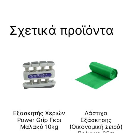
Σχετικά προϊόντα
Εξασκητής Χεριών
Λάστιχα
Power Grip Γκρι
Εξάσκησης
Μαλακό 10kg
(Οικονομική Σειρά)