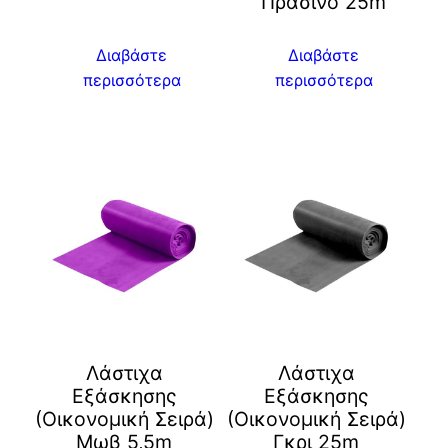
Πράσινο 25m
Διαβάστε
Διαβάστε
περισσότερα
περισσότερα
Λάστιχα
Λάστιχα
Εξάσκησης
Εξάσκησης
(Οικονομική Σειρά)
(Οικονομική Σειρά)
Μωβ 5,5m
Γκρι 25m