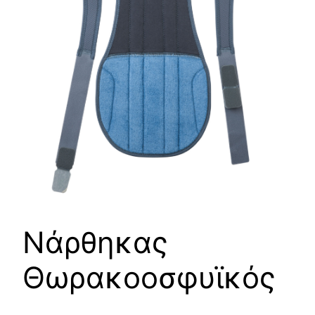
Νάρθηκας
Θωρακοοσφυϊκός