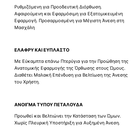
Ρυθμιζόμενη για Προοδευτική Διόρθωση.
Αφαιρούμενη και Εφαρμόσιμη για Εξατομικευμένη
Εφαρμογή. Προσαρμοσμένη για Μέγιστη Άνεση στη
Μασχάλη
ΕΛΑΦΡΥ ΚΑΙ ΕΥΠΛΑΣΤΟ
Με Εύκαμπτα επάνω Πτερύγια για την Προώθηση της
Ανατομικής Εφαρμογής της Όρθωσης στους Ώμους.
Διαθέτει Μαλακή Επένδυση για Βελτίωση της Άνεσης
του Χρήστη.
ΑΝΟΙΓΜΑ ΤΥΠΟΥ ΠΕΤΑΛΟΥΔΑ
Προωθεί και Βελτιώνει την Κατάσταση των Ώμων.
Χωρίς Πλευρική Υποστήριξη για Αυξημένη Άνεση.