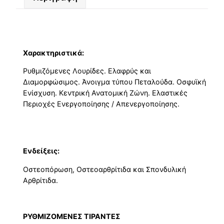
Χαρακτηριστικά:
Ρυθμιζόμενες Λουρίδες. Ελαφρύς και
Διαμορφώσιμος. Άνοιγμα τύπου Πεταλούδα. Οσφυϊκή
Ενίσχυση. Κεντρική Ανατομική Ζώνη. Ελαστικές
Περιοχές Ενεργοποίησης / Απενεργοποίησης.
Ενδείξεις:
Οστεοπόρωση, Οστεοαρθρίτιδα και Σπονδυλική
Αρθρίτιδα.
ΡΥΘΜΙΖΟΜΕΝΕΣ ΤΙΡΑΝΤΕΣ